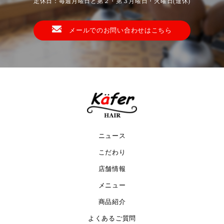
定休日：毎週月曜日と第２・第３月曜日・火曜日(連休)
メールでのお問い合わせはこちら
ニュース
こだわり
店舗情報
メニュー
商品紹介
よくあるご質問