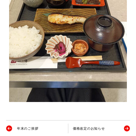
年末のご挨拶
価格改定のお知らせ