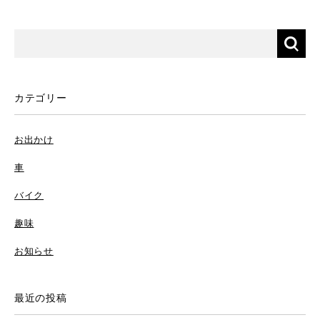
カテゴリー
お出かけ
車
バイク
趣味
お知らせ
最近の投稿