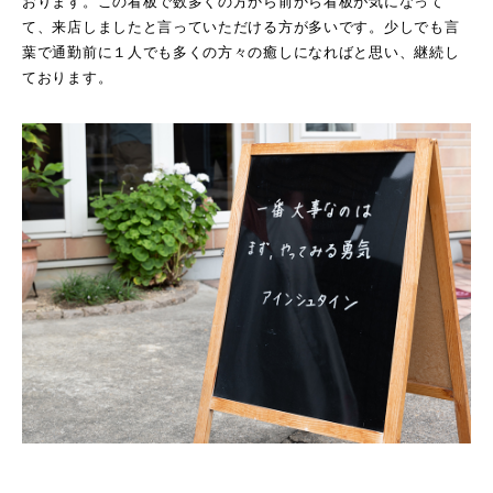
おります。この看板で数多くの方から前から看板が気になって
て、来店しましたと言っていただける方が多いです。少しでも言
葉で通勤前に１人でも多くの方々の癒しになればと思い、継続し
ております。