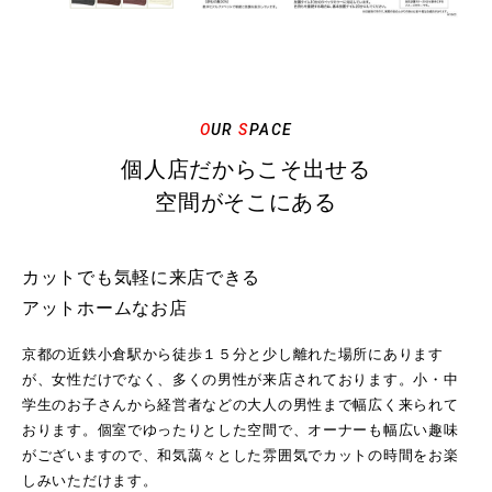
O
UR
S
PACE
個人店だからこそ出せる
空間がそこにある
カットでも気軽に来店できる
アットホームなお店
京都の近鉄小倉駅から徒歩１５分と少し離れた場所にあります
が、女性だけでなく、多くの男性が来店されております。小・中
学生のお子さんから経営者などの大人の男性まで幅広く来られて
おります。個室でゆったりとした空間で、オーナーも幅広い趣味
がございますので、和気藹々とした雰囲気でカットの時間をお楽
しみいただけます。