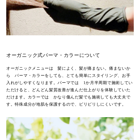
オーガニック式パーマ・カラーについて
オーガニックメニューは 髪によく、髪が痛まない。痛まないか
ら パーマ・カラーをしても、とても簡単にスタイリング、お手
入れがしやすくなります。パーマでは 1か月半周期で施術してい
ただけると、どんどん髪質改善が進んだ仕上がりを体験していた
だけます。カラーでは かなり傷んだ髪でも施術しても大丈夫で
す。特殊成分が地肌を保護するので、ピリピリしにくいです。