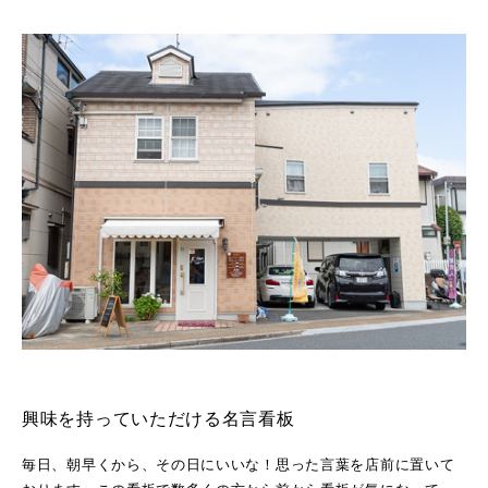
興味を持っていただける名言看板
毎日、朝早くから、その日にいいな！思った言葉を店前に置いて