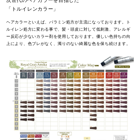
次世代のヘアカラーを目指した
「トルイレンカラー」
ヘアカラーといえば、パラミン処方が主流になっております。ト
ルイレン処方に変わる事で、髪・頭皮に対して低刺激、アレルギ
ー反応が少ないカラー剤を使用しております。優しい色持ちの向
上により、色ブレがなく、濁りのない綺麗な色を保ち続けます。