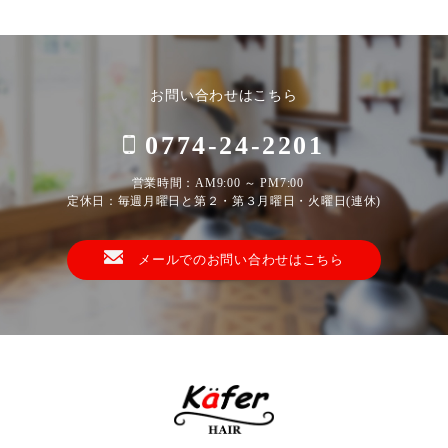
お問い合わせはこちら
0774-24-2201
営業時間：AM9:00 ～ PM7:00
定休日：毎週月曜日と第２・第３月曜日・火曜日(連休)
メールでのお問い合わせはこちら